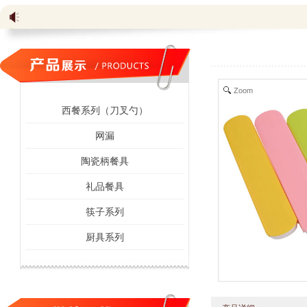
Zoom
西餐系列（刀叉勺）
网漏
陶瓷柄餐具
礼品餐具
筷子系列
厨具系列