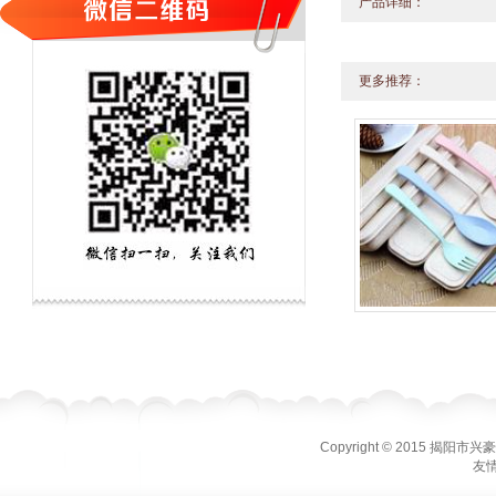
产品详细：
更多推荐：
Copyright © 2015 揭
友