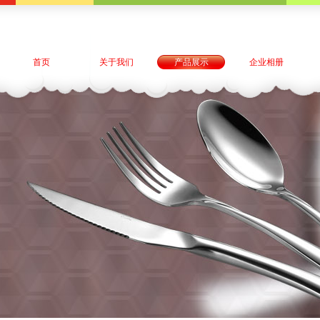
首页
关于我们
产品展示
企业相册