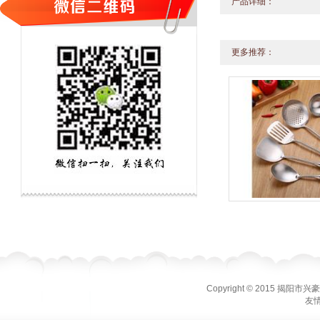
产品详细：
更多推荐：
Copyright © 2015 揭
友