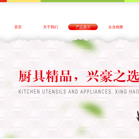
首页
关于我们
产品展示
企业相册