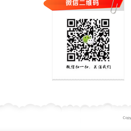
Copyr